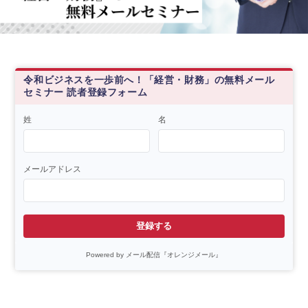
令和ビジネスを一歩前へ！「経営・財務」の無料メール
セミナー 読者登録フォーム
姓
名
メールアドレス
登録する
Powered by メール配信『オレンジメール』