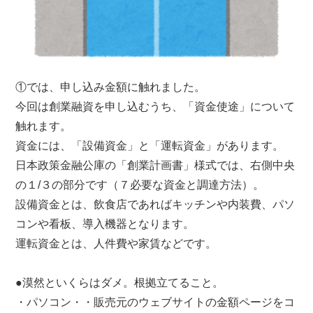
①では、申し込み金額に触れました。
今回は創業融資を申し込むうち、「資金使途」について
触れます。
資金には、「設備資金」と「運転資金」があります。
日本政策金融公庫の「創業計画書」様式では、右側中央
の１/３の部分です（７必要な資金と調達方法）。
設備資金とは、飲食店であればキッチンや内装費、パソ
コンや看板、導入機器となります。
運転資金とは、人件費や家賃などです。
●漠然といくらはダメ。根拠立てること。
・パソコン・・販売元のウェブサイトの金額ページをコ