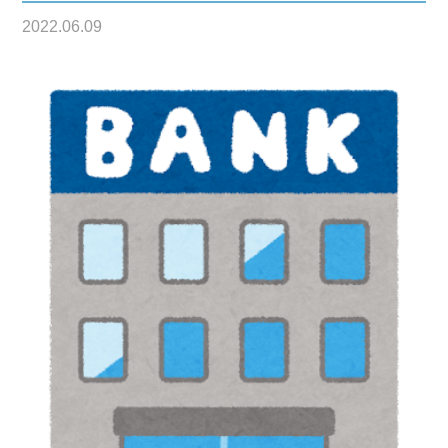
2022.06.09