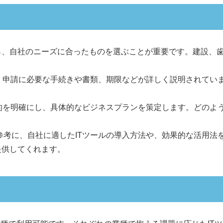
ら、自社のニーズに合ったものを選ぶことが重要です。建設、
、申請に必要な手続きや書類、期限などが詳しく説明されてい
目的を明確にし、具体的なビジネスプランを策定します。どのよ
考に、自社に適したITツールの導入方法や、効果的な活用法
提供してくれます。