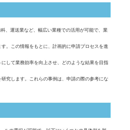
歯科、運送業など、幅広い業種での活用が可能で、業
ます。この情報をもとに、計画的に申請プロセスを進
うにして業務効率を向上させ、どのような結果を目指
を研究します。これらの事例は、申請の際の参考にな