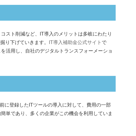
コスト削減など、IT導入のメリットは多岐にわたり
を掘り下げていきます。
IT導入補助金公式サイト
で
スを活用し、自社のデジタルトランスフォーメーショ
前に登録したITツールの導入に対して、費用の一部
的簡単であり、多くの企業がこの機会を利用していま