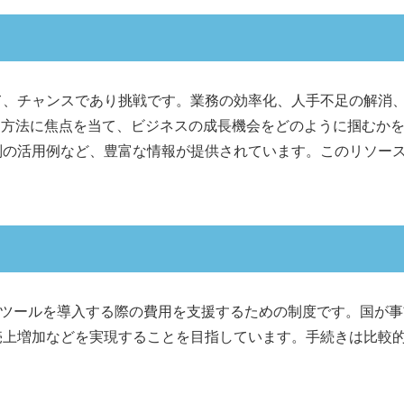
、チャンスであり挑戦です。業務の効率化、人手不足の解消、
用方法に焦点を当て、ビジネスの成長機会をどのように掴むか
別の活用例など、豊富な情報が提供されています。このリソー
ITツールを導入する際の費用を支援するための制度です。国が事
売上増加などを実現することを目指しています。手続きは比較