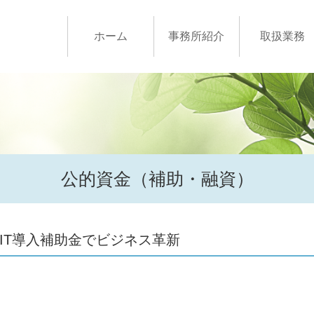
ホーム
事務所紹介
取扱業務
公的資金（補助・融資）
IT導入補助金でビジネス革新