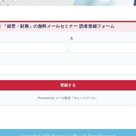
！「経営・財務」の無料メールセミナー 読者登録フォーム
名
登録する
Powered by メール配信『オレンジメール』