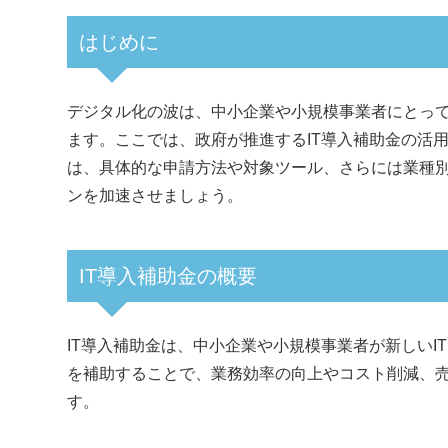
はじめに
デジタル化の波は、中小企業や小規模事業者にとって
ます。ここでは、政府が推進するIT導入補助金の活
は、具体的な申請方法や対象ツール、さらには業種
ンを加速させましょう。
IT導入補助金の概要
IT導入補助金は、中小企業や小規模事業者が新しい
を補助することで、業務効率の向上やコスト削減、
す。