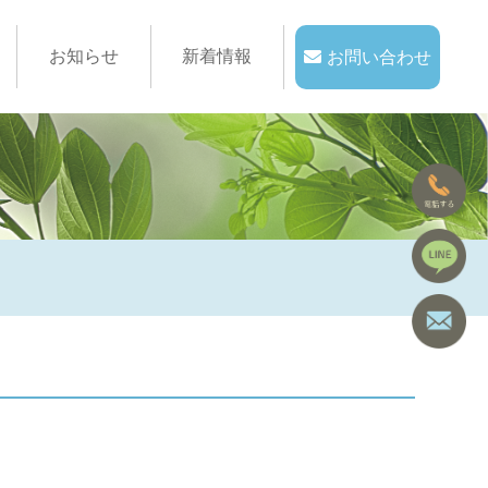
お知らせ
新着情報
お問い合わせ