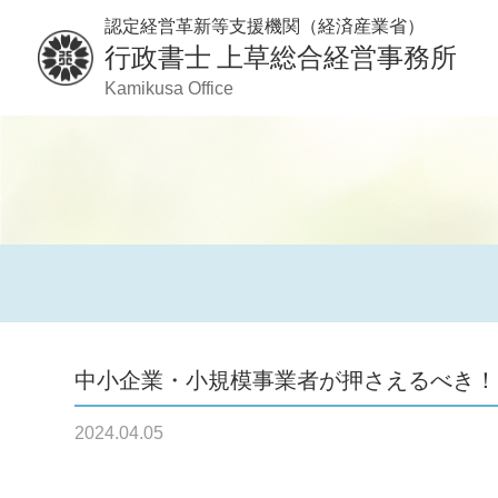
認定経営革新等支援機関（経済産業省）
行政書士
上草総合経営事務所
Kamikusa Office
中小企業・小規模事業者が押さえるべき！
2024.04.05