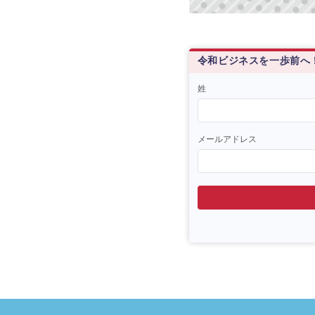
令和ビジネスを一歩前へ
姓
メールアドレス