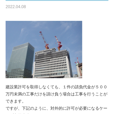
2022.04.08
建設業許可を取得しなくても、１件の請負代金が５００
万円未満の工事だけを請け負う場合は工事を行うことが
できます。
ですが、下記のように、対外的に許可が必要になるケー