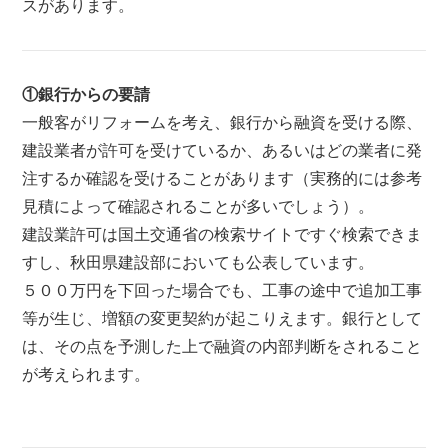
スがあります。
①銀行からの要請
一般客がリフォームを考え、銀行から融資を受ける際、
建設業者が許可を受けているか、あるいはどの業者に発
注するか確認を受けることがあります（実務的には参考
見積によって確認されることが多いでしょう）。
建設業許可は国土交通省の検索サイトですぐ検索できま
すし、秋田県建設部においても公表しています。
５００万円を下回った場合でも、工事の途中で追加工事
等が生じ、増額の変更契約が起こりえます。銀行として
は、その点を予測した上で融資の内部判断をされること
が考えられます。