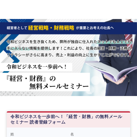
令和ビジネスを一歩前へ！「経営・財務」の無料メール
セミナー 読者登録フォーム
姓
名