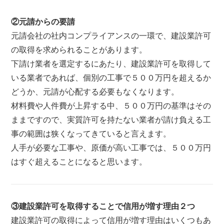
②元請からの要請
元請会社の社内コンプライアンスの一環で、建設業許可
の取得を求められることがあります。
下請け業者を選定するにあたり、建設業許可を取得して
いる業者であれば、個別の工事で５００万円を超えるか
どうか、元請が心配する必要もなくなります。
材料費や人件費が上昇する中、５００万円の基準はその
ままですので、実質許可を持たない業者が請け負える工
事の範囲は狭くなってきていると言えます。
人手が必要な工事や、原価が高い工事では、５００万円
はすぐ超えることになると思います。
③建設業許可を取得することで信用が増す理由２つ
建設業許可の取得によって信用が増す理由はいくつもあ