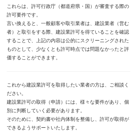
これらは、許可行政庁（都道府県・国）が審査する際の
許可要件です。
言い換えると、一般顧客や取引業者は、建設業者（営む
者）と取引をする際、建設業許可を得ていることを確認
することで、上記の内容は公的にスクリーニングされた
ものとして、少なくとも許可時点では問題なかったと評
価することができます。
これから建設業許可を取得したい業者の方は、ご相談く
ださい。
建設業許可の取得（申請）には、様々な要件があり、個
別に判断していく必要があります。
そのために、契約書や社内体制を整備し、許可が取得が
できるようサポートいたします。